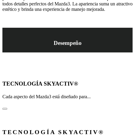
todos detalles perfectos del Mazda3. La apariencia suma un atractivo
estético y brinda una experiencia de manejo mejorada.
Desempeño
Mazda CX-30
TECNOLOGÍA SKYACTIV®
Cada aspecto del Mazda3 está diseñado para...
TECNOLOGÍA SKYACTIV®