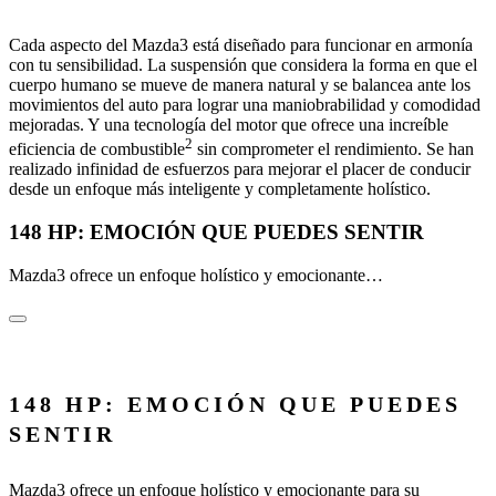
Cada aspecto del Mazda3 está diseñado para funcionar en armonía
con tu sensibilidad. La suspensión que considera la forma en que el
cuerpo humano se mueve de manera natural y se balancea ante los
movimientos del auto para lograr una maniobrabilidad y comodidad
mejoradas. Y una tecnología del motor que ofrece una increíble
2
eficiencia de combustible
sin comprometer el rendimiento. Se han
realizado infinidad de esfuerzos para mejorar el placer de conducir
desde un enfoque más inteligente y completamente holístico.
148 HP: EMOCIÓN QUE PUEDES SENTIR
Mazda3 ofrece un enfoque holístico y emocionante…
148 HP: EMOCIÓN QUE PUEDES
SENTIR
Mazda3 ofrece un enfoque holístico y emocionante para su