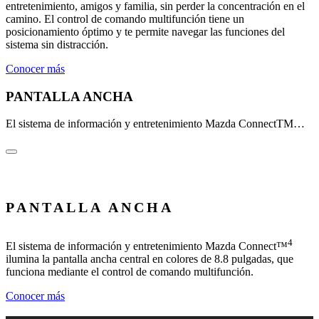
entretenimiento, amigos y familia, sin perder la concentración en el
camino. El control de comando multifunción tiene un
posicionamiento óptimo y te permite navegar las funciones del
sistema sin distracción.
Conocer más
PANTALLA ANCHA
El sistema de información y entretenimiento Mazda ConnectTM…
PANTALLA ANCHA
4
El sistema de información y entretenimiento Mazda Connect™
ilumina la pantalla ancha central en colores de 8.8 pulgadas, que
funciona mediante el control de comando multifunción.
Conocer más