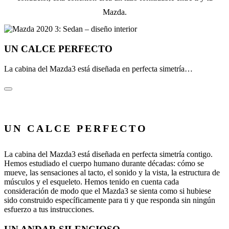
Mazda.
UN CALCE PERFECTO
La cabina del Mazda3 está diseñada en perfecta simetría…
UN CALCE PERFECTO
La cabina del Mazda3 está diseñada en perfecta simetría contigo.
Hemos estudiado el cuerpo humano durante décadas: cómo se
mueve, las sensaciones al tacto, el sonido y la vista, la estructura de
músculos y el esqueleto. Hemos tenido en cuenta cada
consideración de modo que el Mazda3 se sienta como si hubiese
sido construido específicamente para ti y que responda sin ningún
esfuerzo a tus instrucciones.