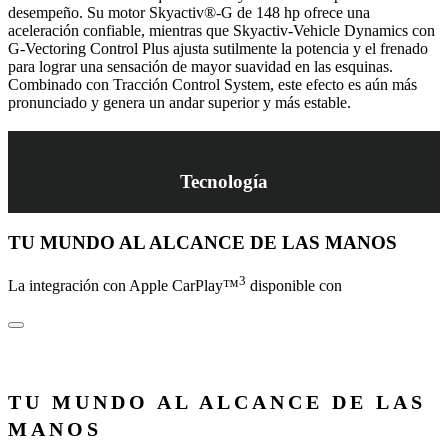
desempeño. Su motor Skyactiv®-G de 148 hp ofrece una
aceleración confiable, mientras que Skyactiv-Vehicle Dynamics con
G-Vectoring Control Plus ajusta sutilmente la potencia y el frenado
para lograr una sensación de mayor suavidad en las esquinas.
Combinado con Tracción Control System, este efecto es aún más
pronunciado y genera un andar superior y más estable.
Tecnología
TU MUNDO AL ALCANCE DE LAS MANOS
3
La integración con Apple CarPlay™
disponible con
TU MUNDO AL ALCANCE DE LAS
MANOS