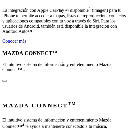
3
La integración con Apple CarPlay™ disponible
(imagen) para tu
iPhone te permite acceder a mapas, listas de reproducción, contactos
y aplicaciones compatibles con tu voz a través de Siri. Para los
usuarios de Android, también está disponible la integración con
Android Auto™
Conocer más
MAZDA CONNECT
TM
El intuitivo sistema de información y entretenimiento Mazda
Connect™…
TM
MAZDA CONNECT
El intuitivo sistema de información y entretenimiento Mazda
4
Connect™
te ayuda a mantenerte conectado a tu música,