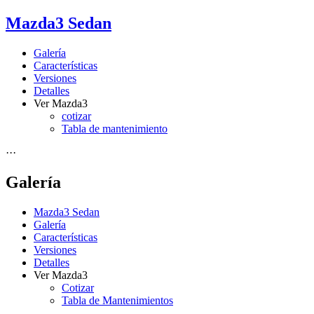
Mazda3 Sedan
Galería
Características
Versiones
Detalles
Ver Mazda3
cotizar
Tabla de mantenimiento
···
Galería
Mazda3 Sedan
Galería
Características
Versiones
Detalles
Ver Mazda3
Cotizar
Tabla de Mantenimientos