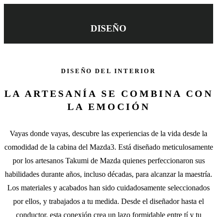
DISEÑO
DISEÑO DEL INTERIOR
LA ARTESANÍA SE COMBINA CON
LA EMOCIÓN
Vayas donde vayas, descubre las experiencias de la vida desde la
comodidad de la cabina del Mazda3. Está diseñado meticulosamente
por los artesanos Takumi de Mazda quienes perfeccionaron sus
habilidades durante años, incluso décadas, para alcanzar la maestría.
Los materiales y acabados han sido cuidadosamente seleccionados
por ellos, y trabajados a tu medida. Desde el diseñador hasta el
conductor, esta conexión crea un lazo formidable entre tí y tu