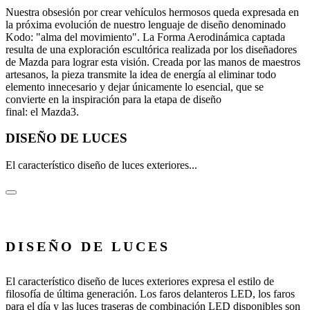
Nuestra obsesión por crear vehículos hermosos queda expresada en
la próxima evolución de nuestro lenguaje de diseño denominado
Kodo: "alma del movimiento". La Forma Aerodinámica captada
resulta de una exploración escultórica realizada por los diseñadores
de Mazda para lograr esta visión. Creada por las manos de maestros
artesanos, la pieza transmite la idea de energía al eliminar todo
elemento innecesario y dejar únicamente lo esencial, que se
convierte en la inspiración para la etapa de diseño
final: el Mazda3.
DISEÑO DE LUCES
El característico diseño de luces exteriores...
DISEÑO DE LUCES
El característico diseño de luces exteriores expresa el estilo de
filosofía de última generación. Los faros delanteros LED, los faros
para el día y las luces traseras de combinación LED disponibles son