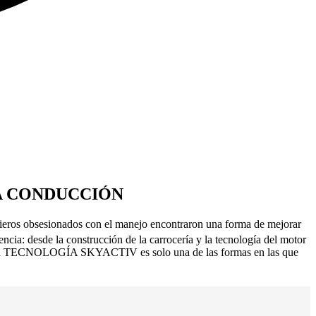
A CONDUCCIÓN
nieros obsesionados con el manejo encontraron una forma de mejorar
ncia: desde la construcción de la carrocería y la tecnología del motor
ño. La TECNOLOGÍA SKYACTIV es solo una de las formas en las que