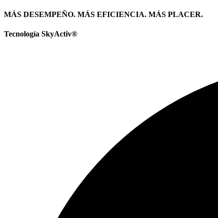
MÁS DESEMPEÑO. MÁS EFICIENCIA. MÁS PLACER.
Tecnología SkyActiv®