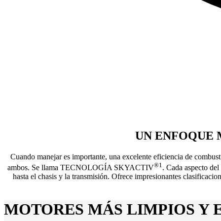
UN ENFOQUE 
Cuando manejar es importante, una excelente eficiencia de combust
®
1
ambos. Se llama TECNOLOGÍA SKYACTIV
. Cada aspecto del 
hasta el chasis y la transmisión. Ofrece impresionantes clasif
MOTORES MÁS LIMPIOS Y 